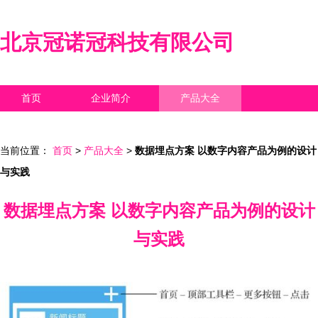
北京冠诺冠科技有限公司
首页
企业简介
产品大全
联系我们
企业信息
访客留言
当前位置：
首页
>
产品大全
>
数据埋点方案 以数字内容产品为例的设计
与实践
数据埋点方案 以数字内容产品为例的设计
与实践